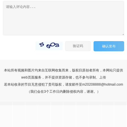
确认发布
本站所有视频和图片均来自互联网收集而来，版权归原创者所有，本网站只提供
web页面服务，并不提供资源存储，也不参与录制、上传
若本站收录的节目无意侵犯了贵司版权，请发邮件至m20208888@hotmail.com
（我们会在3个工作日内删除侵权内容，谢谢。）