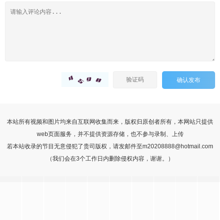
确认发布
本站所有视频和图片均来自互联网收集而来，版权归原创者所有，本网站只提供
web页面服务，并不提供资源存储，也不参与录制、上传
若本站收录的节目无意侵犯了贵司版权，请发邮件至m20208888@hotmail.com
（我们会在3个工作日内删除侵权内容，谢谢。）