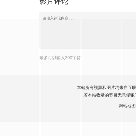
影片评论
最多可以输入200字符
本站所有视频和图片均来自互联
若本站收录的节目无意侵犯了贵
网站地图