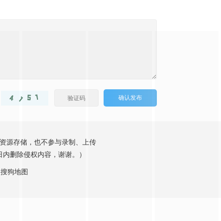
确认发布
供资源存储，也不参与录制、上传
工作日内删除侵权内容，谢谢。）
搜狗地图