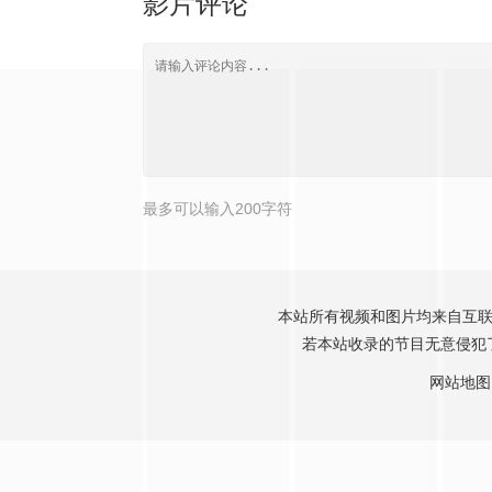
影片评论
最多可以输入200字符
本站所有视频和图片均来自互联
若本站收录的节目无意侵犯了贵
网站地图