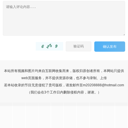
确认发布
本站所有视频和图片均来自互联网收集而来，版权归原创者所有，本网站只提供
web页面服务，并不提供资源存储，也不参与录制、上传
若本站收录的节目无意侵犯了贵司版权，请发邮件至m20208888@hotmail.com
（我们会在3个工作日内删除侵权内容，谢谢。）