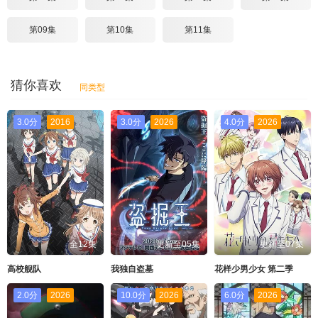
第09集
第10集
第11集
猜你喜欢
同类型
3.0分
2016
3.0分
2026
4.0分
2026
全12集
更新至05集
更新至07集
高校舰队
我独自盗墓
花样少男少女 第二季
2.0分
2026
10.0分
2026
6.0分
2026