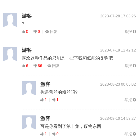
游客
2023-07-28 17:03:26
?
0
0
回复
举报
游客
2023-07-19 12:42:12
喜欢这种作品的只能是一些下贱和低能的臭狗吧
6
86
回复
举报
游客
2023-08-23 00:05:02
你是蕾丝的粉丝吗?
1
1
举报
游客
2023-08-10 14:53:27
可是你看到了第十集，废物东西
1
0
举报