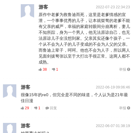
游客
2022-07-23 22:34:23
原作中老爹为救鲁迪而死，这里是老爹情感的宣
泄，一个事事优秀的儿子，让本就桀骜的老爹不能
有父亲的威严，幸福的家庭转眼间分崩离析，妻儿
不知所踪，身为一个男人，他无法原谅自己，也无
法原谅儿子全没想到家。父亲其实还像个孩子，一
个从不会为人子的儿子变成的不会为人父的父亲。
而鲁迪上辈子，呵呵。他也不会为人子，所以两人
见面剑拔弩张以至于大打出手很正常。这两人都不
成熟。
38
1
举报
游客
2022-06-19 09:06:46
很像15年的re0，但完全是不同的味道，个人认为是21年最
佳日漫
29
1
回复
举报
游客
2022-06-07 01:38:19