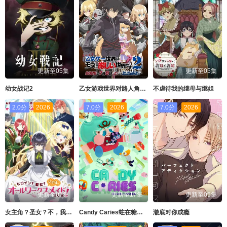
更新至05集
更新至05集
更新至05集
幼女战记2
乙女游戏世界对路人角色很不友好 第二季
不虐待我的继母与继姐
2.0分
2026
7.0分
2026
7.0分
2026
更新至07集
更新至17集
更新至05集
女主角？圣女？不，我是杂役女仆（自豪）
Candy Caries蛀在糖糖里
澈底对你成瘾