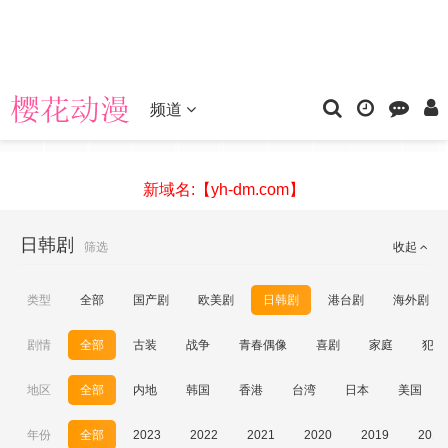
频道
新域名:【yh-dm.com】
日韩剧
筛选
收起
类型
全部
国产剧
欧美剧
日韩剧
港台剧
海外剧
剧情
全部
古装
战争
青春偶像
喜剧
家庭
犯罪
地区
全部
内地
韩国
香港
台湾
日本
美国
年份
全部
2023
2022
2021
2020
2019
2018