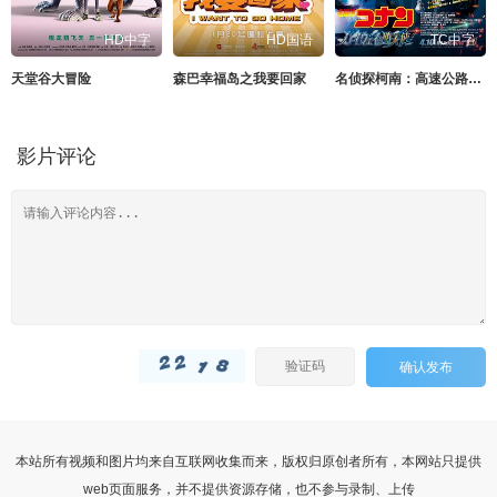
HD中字
HD国语
TC中字
天堂谷大冒险
森巴幸福岛之我要回家
名侦探柯南：高速公路的堕天使
影片评论
确认发布
本站所有视频和图片均来自互联网收集而来，版权归原创者所有，本网站只提供
web页面服务，并不提供资源存储，也不参与录制、上传