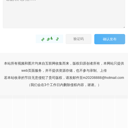
确认发布
本站所有视频和图片均来自互联网收集而来，版权归原创者所有，本网站只提供
web页面服务，并不提供资源存储，也不参与录制、上传
若本站收录的节目无意侵犯了贵司版权，请发邮件至m20208888@hotmail.com
（我们会在3个工作日内删除侵权内容，谢谢。）