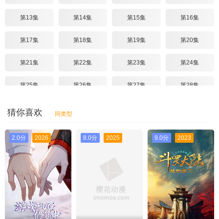
第13集
第14集
第15集
第16集
第17集
第18集
第19集
第20集
第21集
第22集
第23集
第24集
第25集
第26集
第27集
第28集
第29集
第30集
第31集
第32集
猜你喜欢
同类型
第33集
第34集
第35集
第36集
2.0分
2026
8.0分
2025
9.0分
2023