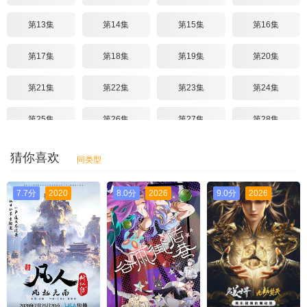
第13集
第14集
第15集
第16集
第17集
第18集
第19集
第20集
第21集
第22集
第23集
第24集
第25集
第26集
第27集
第28集
第29集
第30集
第31集
第32集
猜你喜欢
同类型
第33集
第34集
第35集
第36集
7.7分
2020
8.0分
2026
9.0分
2026
第37集
第38集
第39集
第40集
第41集
第42集
第43集
第44集
第45集
第46集
第47集
第48集