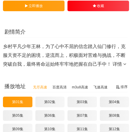
立即播放
收藏
剧情简介
乡村平凡少年王林，为了心中不屈的信念踏入仙门修行，克
服天资不足的困境，逆流而上，积极面对苦难与挑战，不断
突破自我，最终将命运始终牢牢地把握在自己手中！
详情
播放地址
排序
无尽高速
百度高清
m3u8高速
飞速高速
第01集
第02集
第03集
第04集
第05集
第06集
第07集
第08集
第09集
第10集
第11集
第12集