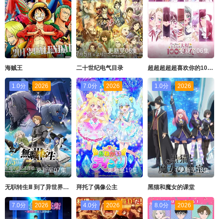
更新至1173集
更新至06集
更新至06集
海贼王
二十世纪电气目录
超超超超超喜欢你的100个女朋友 第三季
1.0分
2026
7.0分
2026
1.0分
2026
更新至07集
更新至19集
更新至18集
无职转生Ⅲ 到了异世界就拿出真本事
拜托了偶像公主
黑猫和魔女的课堂
7.0分
2026
4.0分
2026
8.0分
2026