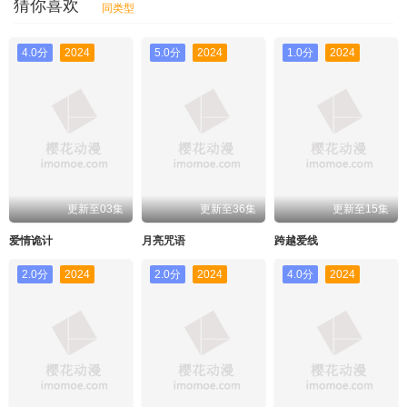
猜你喜欢
同类型
4.0分
2024
5.0分
2024
1.0分
2024
更新至03集
更新至36集
更新至15集
爱情诡计
月亮咒语
跨越爱线
2.0分
2024
2.0分
2024
4.0分
2024