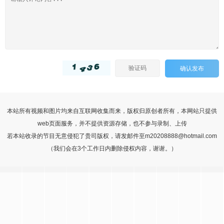
确认发布
本站所有视频和图片均来自互联网收集而来，版权归原创者所有，本网站只提供
web页面服务，并不提供资源存储，也不参与录制、上传
若本站收录的节目无意侵犯了贵司版权，请发邮件至m20208888@hotmail.com
（我们会在3个工作日内删除侵权内容，谢谢。）