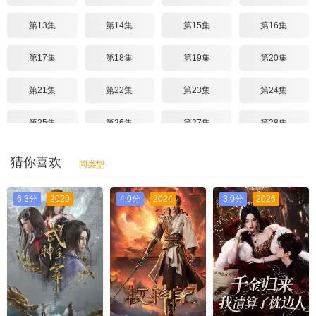
第13集
第14集
第15集
第16集
第17集
第18集
第19集
第20集
第21集
第22集
第23集
第24集
第25集
第26集
第27集
第28集
第29集
第30集
第31集
第32集
猜你喜欢
同类型
第33集
第34集
第35集
第36集
6.3分
2020
4.0分
2024
3.0分
2026
第37集
第38集
第39集
第40集
第41集
第42集
第43集
第44集
第45集
第46集
第47集
第48集